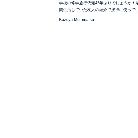
学校の修学旅行依頼45年ぶりでしょうか！
間生活していた友人の紹介で接待に使って
Kazuya Muramatsu