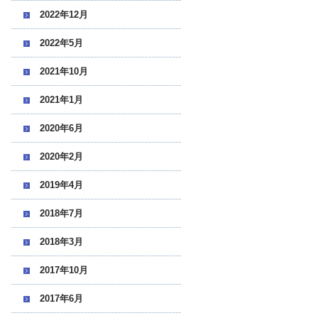
2022年12月
2022年5月
2021年10月
2021年1月
2020年6月
2020年2月
2019年4月
2018年7月
2018年3月
2017年10月
2017年6月