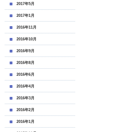
2017年5月
2017年1月
2016年11月
2016年10月
2016年9月
2016年8月
2016年6月
2016年4月
2016年3月
2016年2月
2016年1月