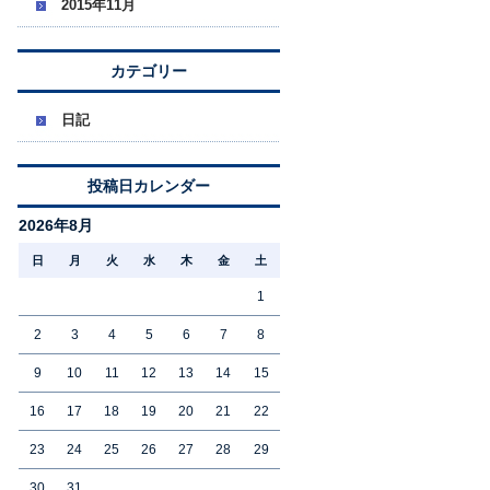
2015年11月
カテゴリー
日記
投稿日カレンダー
2026年8月
日
月
火
水
木
金
土
1
2
3
4
5
6
7
8
9
10
11
12
13
14
15
16
17
18
19
20
21
22
23
24
25
26
27
28
29
30
31