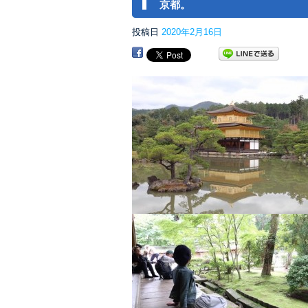
京都。
投稿日
2020年2月16日