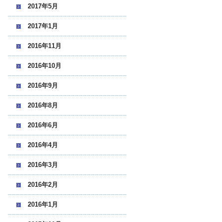
2017年5月
2017年1月
2016年11月
2016年10月
2016年9月
2016年8月
2016年6月
2016年4月
2016年3月
2016年2月
2016年1月