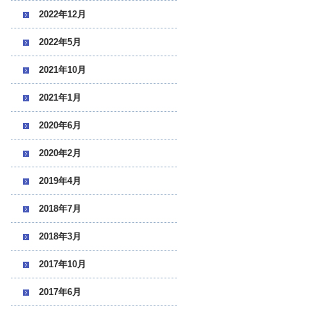
2022年12月
2022年5月
2021年10月
2021年1月
2020年6月
2020年2月
2019年4月
2018年7月
2018年3月
2017年10月
2017年6月