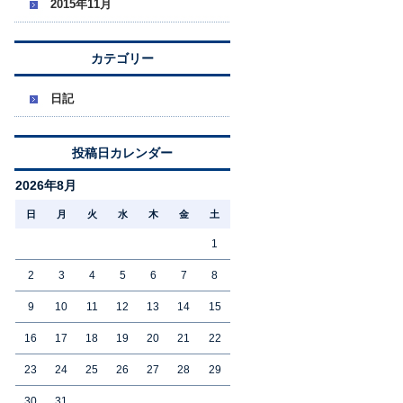
2015年11月
カテゴリー
日記
投稿日カレンダー
2026年8月
日
月
火
水
木
金
土
1
2
3
4
5
6
7
8
9
10
11
12
13
14
15
16
17
18
19
20
21
22
23
24
25
26
27
28
29
30
31