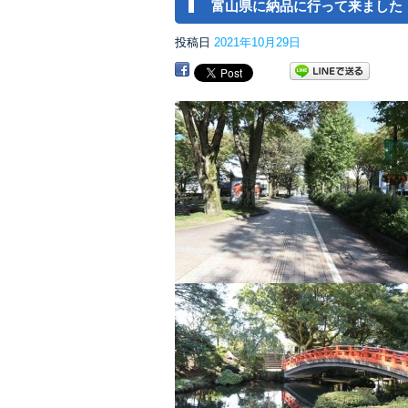
富山県に納品に行って来ました
投稿日
2021年10月29日